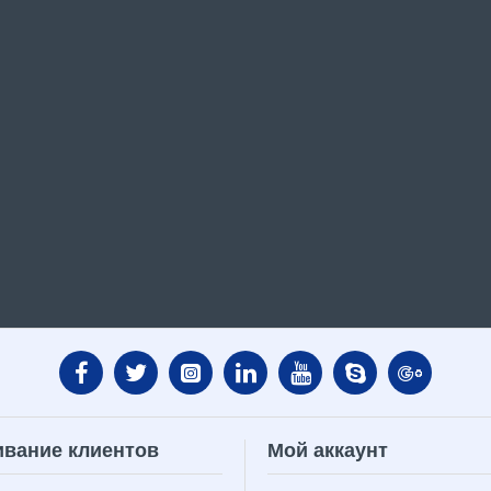
вание клиентов
Мой аккаунт