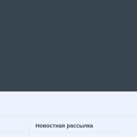
Новостная рассылка