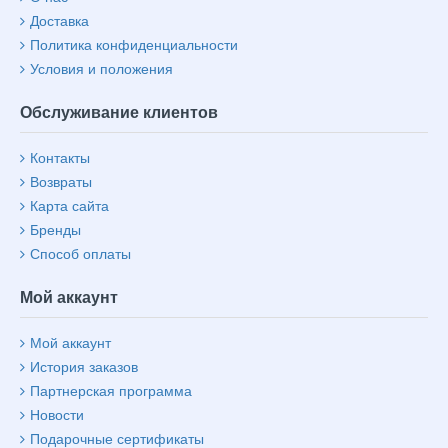
Доставка
Политика конфиденциальности
Условия и положения
Обслуживание клиентов
Контакты
Возвраты
Карта сайта
Бренды
Способ оплаты
Мой аккаунт
Мой аккаунт
История заказов
Партнерская программа
Новости
Подарочные сертификаты