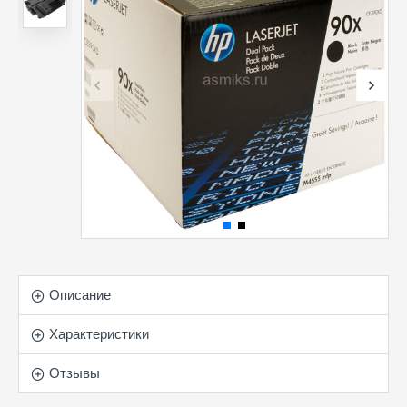
Описание
Характеристики
Отзывы