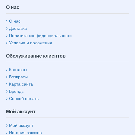
О нас
О нас
Доставка
Политика конфиденциальности
Условия и положения
Обслуживание клиентов
Контакты
Возвраты
Карта сайта
Бренды
Способ оплаты
Мой аккаунт
Мой аккаунт
История заказов