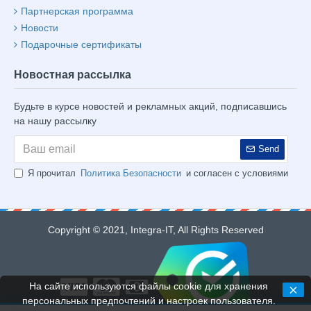
Партнерская программа
Новости
Подарочные сертификаты
Новостная рассылка
Будьте в курсе новостей и рекламных акций, подписавшись
на нашу рассылку
Send
Я прочитал
Политика Безопасности
и согласен с условиями
Copyright © 2021, Integra-IT, All Rights Reserved
На сайте используются файлы cookie для хранения
персональных предпочтений и настроек пользователя.