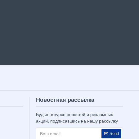
Новостная рассылка
Будьте в курсе новостей и рекламных
акций, подписавшись на нашу рассылку
Send