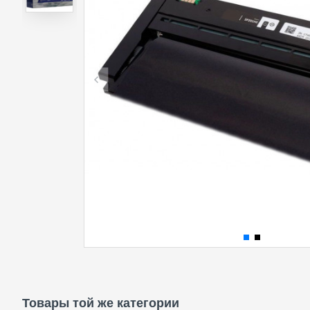
Товары той же категории