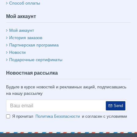
Способ оплаты
Мой аккаунт
Мой аккаунт
История заказов
Партнерская программа
Новости
Подарочные сертификаты
Новостная рассылка
Будьте в курсе новостей и рекламных акций, подписавшись
на нашу рассылку
Send
Я прочитал
Политика Безопасности
и согласен с условиями