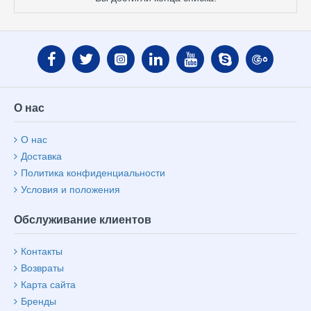
О нас
О нас
Доставка
Политика конфиденциальности
Условия и положения
Обслуживание клиентов
Контакты
Возвраты
Карта сайта
Бренды