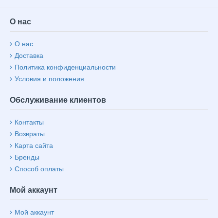
О нас
О нас
Доставка
Политика конфиденциальности
Условия и положения
Обслуживание клиентов
Контакты
Возвраты
Карта сайта
Бренды
Способ оплаты
Мой аккаунт
Мой аккаунт