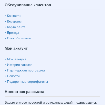
Обслуживание клиентов
Контакты
Возвраты
Карта сайта
Бренды
Способ оплаты
Мой аккаунт
Мой аккаунт
История заказов
Партнерская программа
Новости
Подарочные сертификаты
Новостная рассылка
Будьте в курсе новостей и рекламных акций, подписавшись