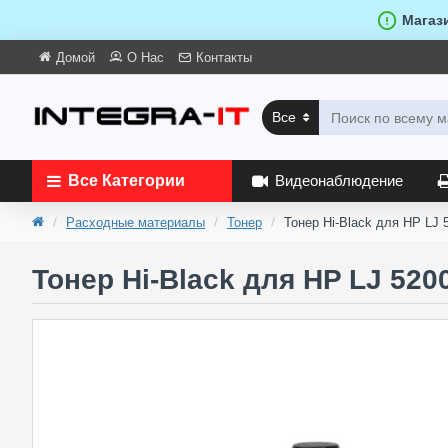
Магаз
Домой
О Нас
Контакты
Все
Все Категории
Видеонаблюдение
Расходные материалы
Тонер
Тонер Hi-Black для HP LJ 5
Тонер Hi-Black для HP LJ 5200