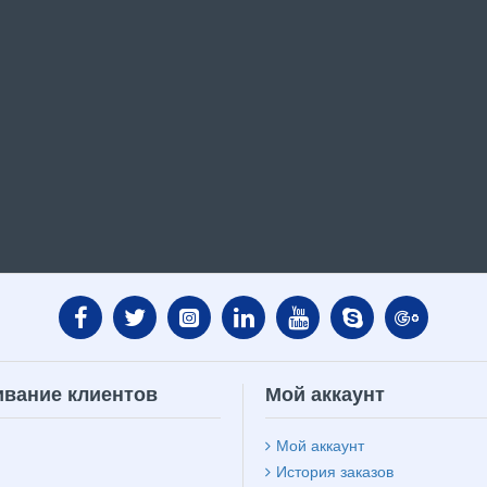
вание клиентов
Мой аккаунт
Мой аккаунт
История заказов